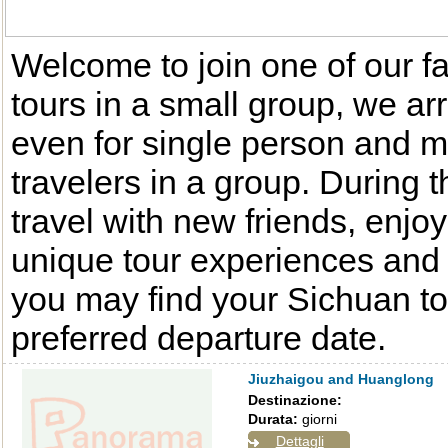
Welcome to join one of our f
tours in a small group, we ar
even for single person and
travelers in a group. During 
travel with new friends, enjo
unique tour experiences and
you may find your Sichuan to
preferred departure date.
Jiuzhaigou and Huanglong
Destinazione:
Durata:
giorni
Dettagli