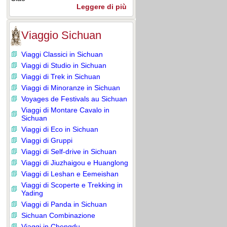
Leggere di più
Viaggio Sichuan
Viaggi Classici in Sichuan
Viaggi di Studio in Sichuan
Viaggi di Trek in Sichuan
Viaggi di Minoranze in Sichuan
Voyages de Festivals au Sichuan
Viaggi di Montare Cavalo in
Sichuan
Viaggi di Eco in Sichuan
Viaggi di Gruppi
Viaggi di Self-drive in Sichuan
Viaggi di Jiuzhaigou e Huanglong
Viaggi di Leshan e Eemeishan
Viaggi di Scoperte e Trekking in
Yading
Viaggi di Panda in Sichuan
Sichuan Combinazione
Viaggi in Chengdu