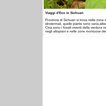
Viaggi d'Eco in Sichuan
Provincia di Sichuan si trova nella zona
idrotermali, quelle piante sono varia,alb
Cina.sono i fossili viventi della verdura
negli altopiani e nelle zone montuose del