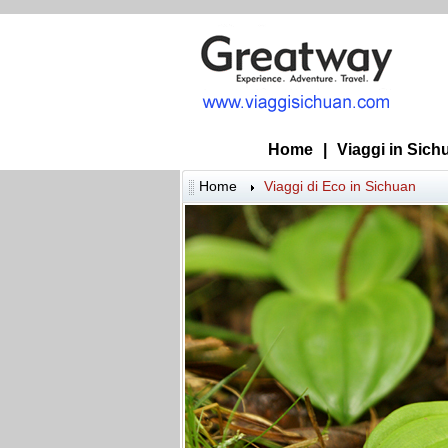
Home
|
Viaggi in Sich
Home
Viaggi di Eco in Sichuan